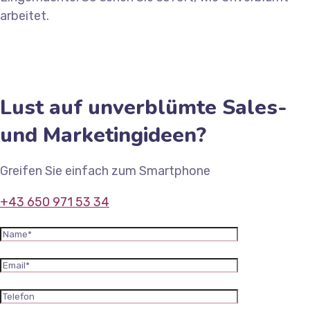
arbeitet.
Lust auf unverblümte Sales-
und Marketingideen?
Greifen Sie einfach zum Smartphone
+43 650 971 53 34