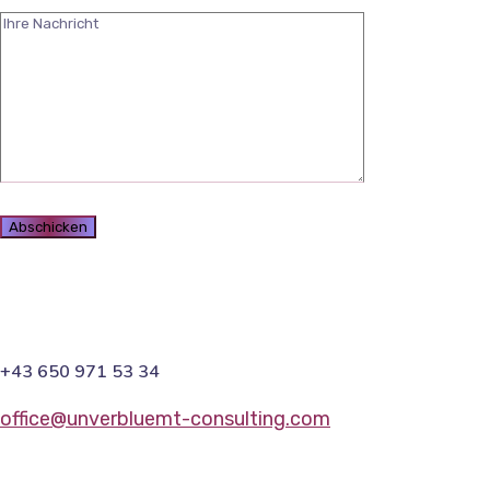
+43 650 971 53 34
office@unverbluemt-consulting.com